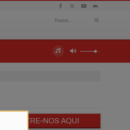
ENCONTRE-NOS AQUI